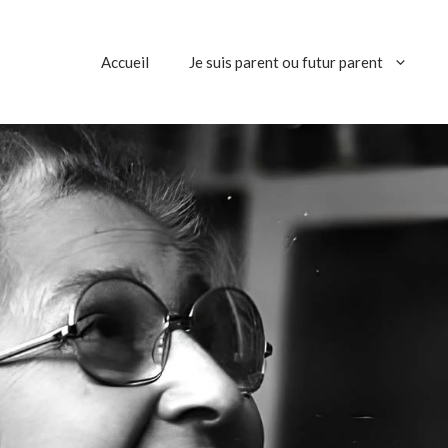
Accueil
Je suis parent ou futur parent