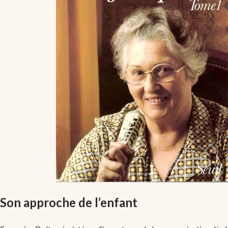
Son approche de l’enfant