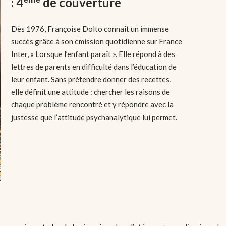
: 4
de couverture
Dès 1976, Françoise Dolto connaît un immense
succès grâce à son émission quotidienne sur France
Inter, « Lorsque l’enfant paraît ». Elle répond à des
lettres de parents en difficulté dans l’éducation de
leur enfant. Sans prétendre donner des recettes,
elle définit une attitude : chercher les raisons de
chaque problème rencontré et y répondre avec la
justesse que l’attitude psychanalytique lui permet.