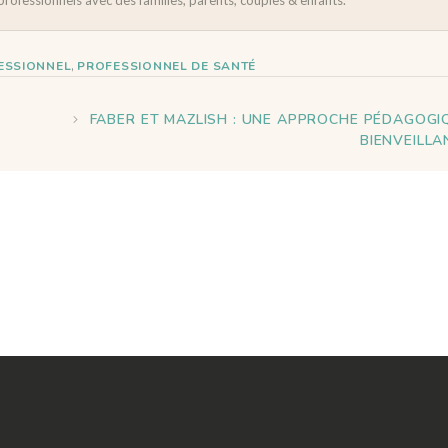
,
ESSIONNEL
PROFESSIONNEL DE SANTÉ
FABER ET MAZLISH : UNE APPROCHE PÉDAGOGI
BIENVEILLA