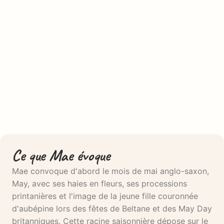
Ce que Mae évoque
Mae convoque d'abord le mois de mai anglo-saxon,
May, avec ses haies en fleurs, ses processions
printanières et l'image de la jeune fille couronnée
d'aubépine lors des fêtes de Beltane et des May Day
britanniques. Cette racine saisonnière dépose sur le