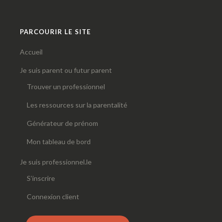
PARCOURIR LE SITE
Accueil
Je suis parent ou futur parent
Trouver un professionnel
Les ressources sur la parentalité
Générateur de prénom
Mon tableau de bord
Je suis professionnel.le
S’inscrire
Connexion client