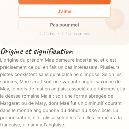
J'aime
Pas pour moi
0 J'aime · 0 Pas pour moi
Origine et signification
L'origine du prénom Mae demeure incertaine, et c'est
précisément ce qui en fait un cas intéressant. Plusieurs
pistes coexistent sans qu'aucune ne s'impose. Selon les
sources, Mae serait soit une variante anglo-saxonne de
May, le mois de mai en anglais, associé au printemps et à
la déesse romaine Maia ; soit une forme abrégée de
Margaret ou de Mary, dont Mae fut un diminutif courant
dans le monde anglophone du début du XXe siècle. La
prononciation, elle, glisse selon les familles : « mé » à la
française, « maï » à l'anglaise.