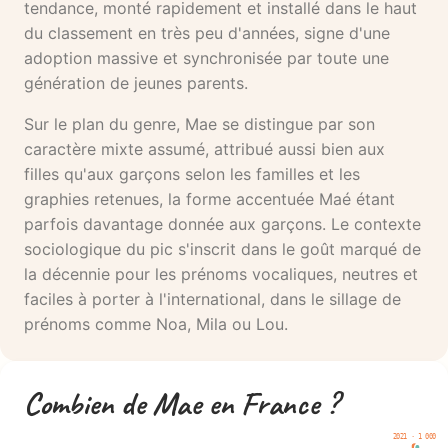
tendance, monté rapidement et installé dans le haut
du classement en très peu d'années, signe d'une
adoption massive et synchronisée par toute une
génération de jeunes parents.
Sur le plan du genre, Mae se distingue par son
caractère mixte assumé, attribué aussi bien aux
filles qu'aux garçons selon les familles et les
graphies retenues, la forme accentuée Maé étant
parfois davantage donnée aux garçons. Le contexte
sociologique du pic s'inscrit dans le goût marqué de
la décennie pour les prénoms vocaliques, neutres et
faciles à porter à l'international, dans le sillage de
prénoms comme Noa, Mila ou Lou.
Combien de Mae en France ?
2021 · 1 000