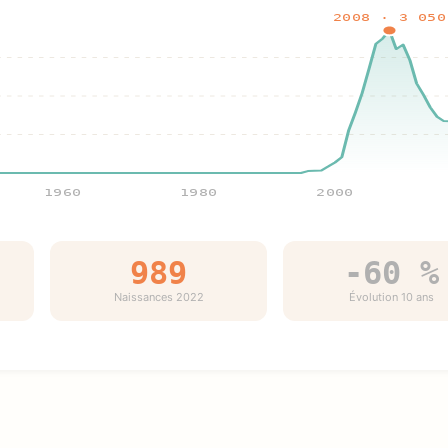
2008 · 3 050
1960
1980
2000
989
-60 %
Naissances 2022
Évolution 10 ans