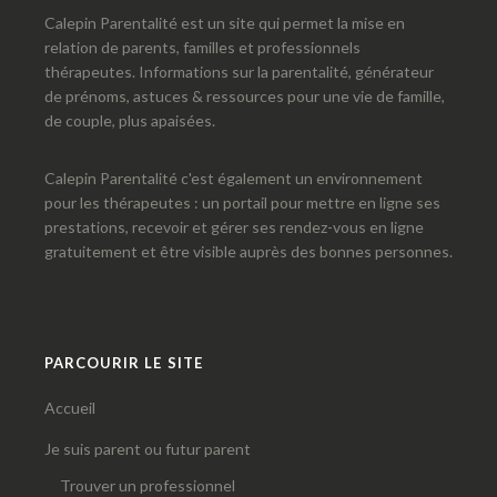
Calepin Parentalité est un site qui permet la mise en
relation de parents, familles et professionnels
thérapeutes. Informations sur la parentalité, générateur
de prénoms, astuces & ressources pour une vie de famille,
de couple, plus apaisées.
Calepin Parentalité c'est également un environnement
pour les thérapeutes : un portail pour mettre en ligne ses
prestations, recevoir et gérer ses rendez-vous en ligne
gratuitement et être visible auprès des bonnes personnes.
PARCOURIR LE SITE
Accueil
Je suis parent ou futur parent
Trouver un professionnel