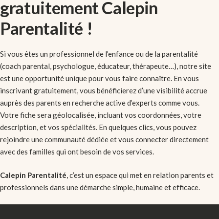
gratuitement Calepin
Parentalité !
Si vous êtes un professionnel de l’enfance ou de la parentalité
(coach parental, psychologue, éducateur, thérapeute…), notre site
est une opportunité unique pour vous faire connaître. En vous
inscrivant gratuitement, vous bénéficierez d’une visibilité accrue
auprès des parents en recherche active d’experts comme vous.
Votre fiche sera géolocalisée, incluant vos coordonnées, votre
description, et vos spécialités. En quelques clics, vous pouvez
rejoindre une communauté dédiée et vous connecter directement
avec des familles qui ont besoin de vos services.
Calepin Parentalité
, c’est un espace qui met en relation parents et
professionnels dans une démarche simple, humaine et efficace.