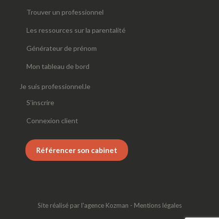
Trouver un professionnel
Les ressources sur la parentalité
Générateur de prénom
Mon tableau de bord
Je suis professionnel.le
S’inscrire
Connexion client
Référencer son cabinet
Site réalisé par
l'agence Kozman
-
Mentions légales