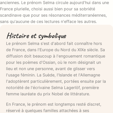
anciennes. Le prénom Selma circule aujourd'hui dans une
France plurielle, choisi aussi bien pour sa sobriété
scandinave que pour ses résonances méditerranéennes,
sans qu'aucune de ces lectures n'efface les autres.
Histoire et symbolique
Le prénom Selma s'est d'abord fait connaître hors
de France, dans l'Europe du Nord du XIXe siècle. Sa
diffusion doit beaucoup à l'engouement romantique
pour les poèmes d'Ossian, où le nom désignait un
lieu et non une personne, avant de glisser vers
l'usage féminin. La Suède, l'Islande et l'Allemagne
l'adoptèrent particulièrement, portées ensuite par la
notoriété de l'écrivaine Selma Lagerlöf, première
femme lauréate du prix Nobel de littérature.
En France, le prénom est longtemps resté discret,
réservé à quelques familles attachées à ses