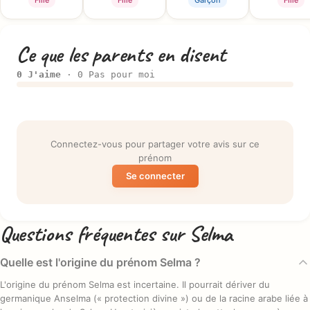
Fille
Fille
Garçon
Fille
Ce que les parents en disent
0 J'aime
· 0 Pas pour moi
Connectez-vous pour partager votre avis sur ce
prénom
Se connecter
Questions fréquentes sur Selma
Quelle est l'origine du prénom Selma ?
L'origine du prénom Selma est incertaine. Il pourrait dériver du
germanique Anselma (« protection divine ») ou de la racine arabe liée à