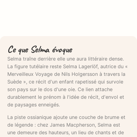
Ce que Selma évoque
Selma traîne derrière elle une aura littéraire dense.
La figure tutélaire reste Selma Lagerlöf, autrice du «
Merveilleux Voyage de Nils Holgersson à travers la
Suède », ce récit d'un enfant rapetissé qui survole
son pays sur le dos d'une oie. Ce lien attache
durablement le prénom à l'idée de récit, d'envol et
de paysages enneigés.
La piste ossianique ajoute une couche de brume et
de légende : chez James Macpherson, Selma est
une demeure des hauteurs, un lieu de chants et de