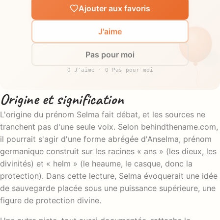
Ajouter aux favoris
J'aime
Pas pour moi
0 J'aime · 0 Pas pour moi
Origine et signification
L'origine du prénom Selma fait débat, et les sources ne
tranchent pas d'une seule voix. Selon behindthename.com,
il pourrait s'agir d'une forme abrégée d'Anselma, prénom
germanique construit sur les racines « ans » (les dieux, les
divinités) et « helm » (le heaume, le casque, donc la
protection). Dans cette lecture, Selma évoquerait une idée
de sauvegarde placée sous une puissance supérieure, une
figure de protection divine.