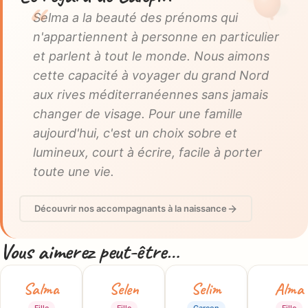
Selma a la beauté des prénoms qui
n'appartiennent à personne en particulier
et parlent à tout le monde. Nous aimons
cette capacité à voyager du grand Nord
aux rives méditerranéennes sans jamais
changer de visage. Pour une famille
aujourd'hui, c'est un choix sobre et
lumineux, court à écrire, facile à porter
toute une vie.
Découvrir nos accompagnants à la naissance
Vous aimerez peut-être…
Salma
Selen
Selim
Alma