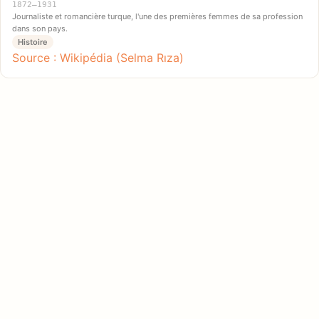
1872–1931
Journaliste et romancière turque, l'une des premières femmes de sa profession
dans son pays.
Histoire
Source : Wikipédia (Selma Rıza)