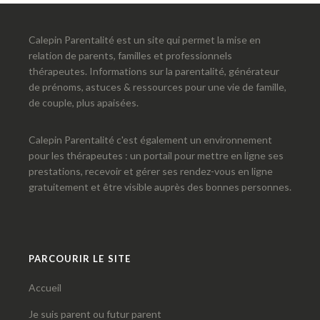
Calepin Parentalité est un site qui permet la mise en
relation de parents, familles et professionnels
thérapeutes. Informations sur la parentalité, générateur
de prénoms, astuces & ressources pour une vie de famille,
de couple, plus apaisées.
Calepin Parentalité c'est également un environnement
pour les thérapeutes : un portail pour mettre en ligne ses
prestations, recevoir et gérer ses rendez-vous en ligne
gratuitement et être visible auprès des bonnes personnes.
PARCOURIR LE SITE
Accueil
Je suis parent ou futur parent