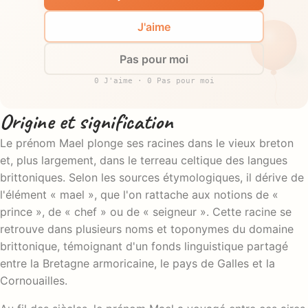
J'aime
Pas pour moi
0 J'aime · 0 Pas pour moi
Origine et signification
Le prénom Mael plonge ses racines dans le vieux breton
et, plus largement, dans le terreau celtique des langues
brittoniques. Selon les sources étymologiques, il dérive de
l'élément « mael », que l'on rattache aux notions de «
prince », de « chef » ou de « seigneur ». Cette racine se
retrouve dans plusieurs noms et toponymes du domaine
brittonique, témoignant d'un fonds linguistique partagé
entre la Bretagne armoricaine, le pays de Galles et la
Cornouailles.