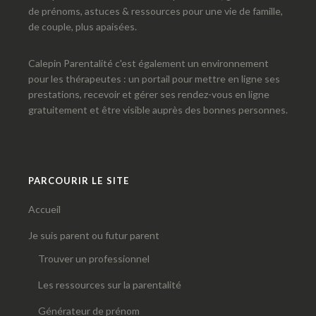
de prénoms, astuces & ressources pour une vie de famille,
de couple, plus apaisées.
Calepin Parentalité c'est également un environnement
pour les thérapeutes : un portail pour mettre en ligne ses
prestations, recevoir et gérer ses rendez-vous en ligne
gratuitement et être visible auprès des bonnes personnes.
PARCOURIR LE SITE
Accueil
Je suis parent ou futur parent
Trouver un professionnel
Les ressources sur la parentalité
Générateur de prénom