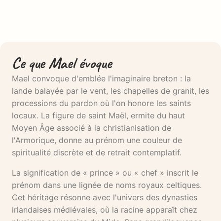
Ce que Mael évoque
Mael convoque d'emblée l'imaginaire breton : la
lande balayée par le vent, les chapelles de granit, les
processions du pardon où l'on honore les saints
locaux. La figure de saint Maël, ermite du haut
Moyen Âge associé à la christianisation de
l'Armorique, donne au prénom une couleur de
spiritualité discrète et de retrait contemplatif.
La signification de « prince » ou « chef » inscrit le
prénom dans une lignée de noms royaux celtiques.
Cet héritage résonne avec l'univers des dynasties
irlandaises médiévales, où la racine apparaît chez