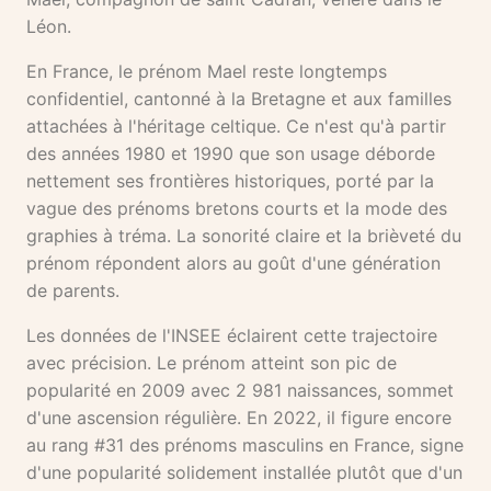
Léon.
En France, le prénom Mael reste longtemps
confidentiel, cantonné à la Bretagne et aux familles
attachées à l'héritage celtique. Ce n'est qu'à partir
des années 1980 et 1990 que son usage déborde
nettement ses frontières historiques, porté par la
vague des prénoms bretons courts et la mode des
graphies à tréma. La sonorité claire et la brièveté du
prénom répondent alors au goût d'une génération
de parents.
Les données de l'INSEE éclairent cette trajectoire
avec précision. Le prénom atteint son pic de
popularité en 2009 avec 2 981 naissances, sommet
d'une ascension régulière. En 2022, il figure encore
au rang #31 des prénoms masculins en France, signe
d'une popularité solidement installée plutôt que d'un