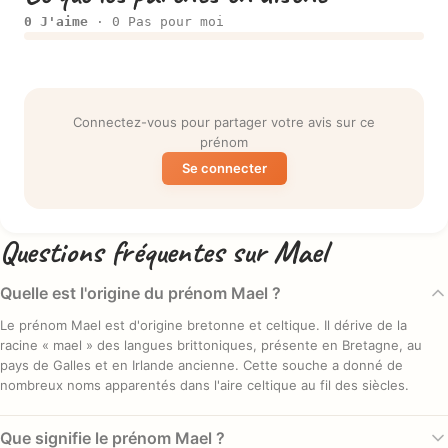
0 J'aime
· 0 Pas pour moi
Connectez-vous pour partager votre avis sur ce
prénom
Se connecter
Questions fréquentes sur Mael
Quelle est l'origine du prénom Mael ?
Le prénom Mael est d'origine bretonne et celtique. Il dérive de la
racine « mael » des langues brittoniques, présente en Bretagne, au
pays de Galles et en Irlande ancienne. Cette souche a donné de
nombreux noms apparentés dans l'aire celtique au fil des siècles.
Que signifie le prénom Mael ?