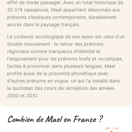
effet de mode passager. Avec un total historique de
33 274 naissances, Mael appartient désormais aux
prénoms classiques contemporains, durablement
ancrés dans le paysage français.
Le contexte sociologique de son essor est celui d'un
double mouvement : le retour des prénoms
régionaux comme marqueurs d'identité et
l'engouement pour les prénoms brefs et vocaliques,
faciles à prononcer dans plusieurs langues. Mael
profite aussi de la proximité phonétique avec
d'autres prénoms en vogue, ce qui l'a installé dans
le quotidien des cours de récréation des années
2000 et 2010.
Combien de Mael en France ?
2009 · 2 981