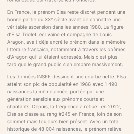
En France, le prénom Elsa reste discret pendant une
bonne partie du XXᵉ siècle avant de connaître une
véritable ascension dans les années 1980. La figure
d'Elsa Triolet, écrivaine et compagne de Louis
Aragon, avait déjà ancré le prénom dans la mémoire
littéraire française, notamment à travers les poèmes
d'Aragon qui lui étaient adressés. Mais c'est plus
tard que le grand public s'en empare massivement.
Les données INSEE dessinent une courbe nette. Elsa
atteint son pic de popularité en 1988 avec 1 490
naissances la même année, portée par une
génération sensible aux prénoms courts et
chantants. Depuis, la fréquence a reflué : en 2022,
Elsa se classe au rang #245 en France, loin de son
sommet mais toujours bien présent. Avec un total
historique de 48 004 naissances, le prénom relève