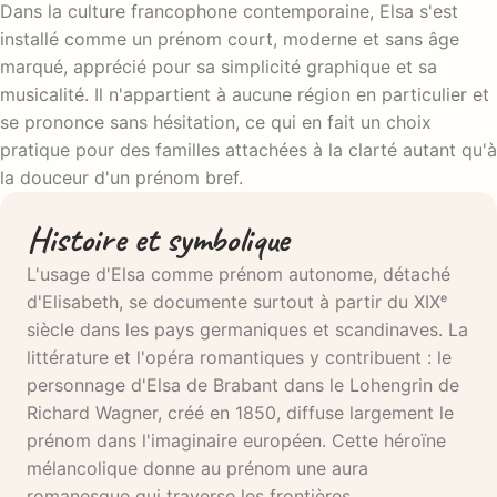
Dans la culture francophone contemporaine, Elsa s'est
installé comme un prénom court, moderne et sans âge
marqué, apprécié pour sa simplicité graphique et sa
musicalité. Il n'appartient à aucune région en particulier et
se prononce sans hésitation, ce qui en fait un choix
pratique pour des familles attachées à la clarté autant qu'à
la douceur d'un prénom bref.
Histoire et symbolique
L'usage d'Elsa comme prénom autonome, détaché
d'Elisabeth, se documente surtout à partir du XIXᵉ
siècle dans les pays germaniques et scandinaves. La
littérature et l'opéra romantiques y contribuent : le
personnage d'Elsa de Brabant dans le Lohengrin de
Richard Wagner, créé en 1850, diffuse largement le
prénom dans l'imaginaire européen. Cette héroïne
mélancolique donne au prénom une aura
romanesque qui traverse les frontières.