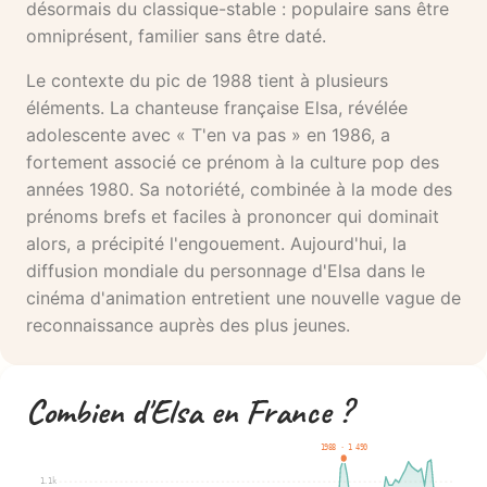
désormais du classique-stable : populaire sans être
omniprésent, familier sans être daté.
Le contexte du pic de 1988 tient à plusieurs
éléments. La chanteuse française Elsa, révélée
adolescente avec « T'en va pas » en 1986, a
fortement associé ce prénom à la culture pop des
années 1980. Sa notoriété, combinée à la mode des
prénoms brefs et faciles à prononcer qui dominait
alors, a précipité l'engouement. Aujourd'hui, la
diffusion mondiale du personnage d'Elsa dans le
cinéma d'animation entretient une nouvelle vague de
reconnaissance auprès des plus jeunes.
Combien d'Elsa en France ?
1988 · 1 490
1.1k