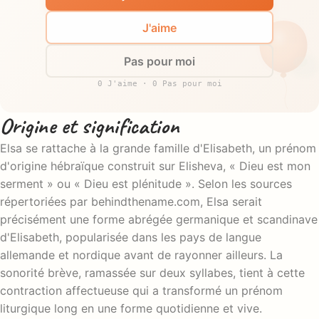
J'aime
Pas pour moi
0 J'aime · 0 Pas pour moi
Origine et signification
Elsa se rattache à la grande famille d'Elisabeth, un prénom
d'origine hébraïque construit sur Elisheva, « Dieu est mon
serment » ou « Dieu est plénitude ». Selon les sources
répertoriées par behindthename.com, Elsa serait
précisément une forme abrégée germanique et scandinave
d'Elisabeth, popularisée dans les pays de langue
allemande et nordique avant de rayonner ailleurs. La
sonorité brève, ramassée sur deux syllabes, tient à cette
contraction affectueuse qui a transformé un prénom
liturgique long en une forme quotidienne et vive.