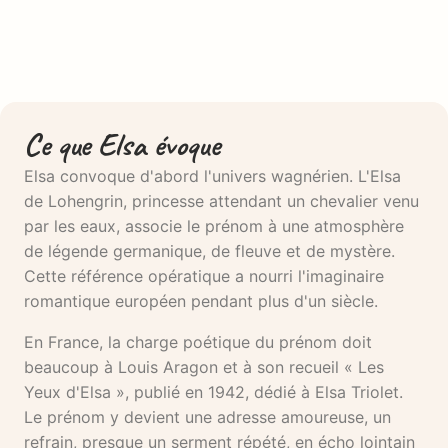
Ce que Elsa évoque
Elsa convoque d'abord l'univers wagnérien. L'Elsa
de Lohengrin, princesse attendant un chevalier venu
par les eaux, associe le prénom à une atmosphère
de légende germanique, de fleuve et de mystère.
Cette référence opératique a nourri l'imaginaire
romantique européen pendant plus d'un siècle.
En France, la charge poétique du prénom doit
beaucoup à Louis Aragon et à son recueil « Les
Yeux d'Elsa », publié en 1942, dédié à Elsa Triolet.
Le prénom y devient une adresse amoureuse, un
refrain, presque un serment répété, en écho lointain