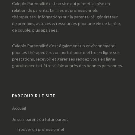
Calepin Parentalité est un site qui permet la mise en
relation de parents, familles et professionnels
thérapeutes. Informations sur la parentalité, générateur
de prénoms, astuces & ressources pour une vie de famille,
de couple, plus apaisées.
Calepin Parentalité c'est également un environnement
pour les thérapeutes : un portail pour mettre en ligne ses
prestations, recevoir et gérer ses rendez-vous en ligne
gratuitement et être visible auprès des bonnes personnes.
PARCOURIR LE SITE
Accueil
Je suis parent ou futur parent
Trouver un professionnel