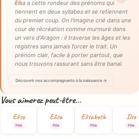
Elsa a cette rondeur des prénoms qui
tiennent en deux syllabes et se retiennent
du premier coup. On l'imagine crié dans une
cour de récréation comme murmuré dans
un vers d'Aragon : il traverse les âges et les
registres sans jamais forcer le trait. Un
prénom clair, facile à porter partout, que
nous trouvons rassurant sans être banal.
Découvrir nos accompagnants à la naissance
Vous aimerez peut-être…
Elise
Elisa
Elisabeth
Ilse
Fille
Fille
Fille
Fille