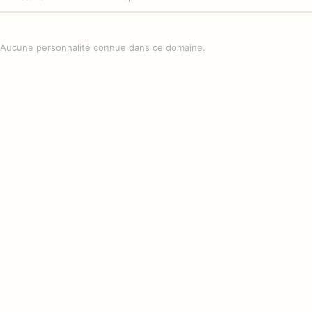
Aucune personnalité connue dans ce domaine.