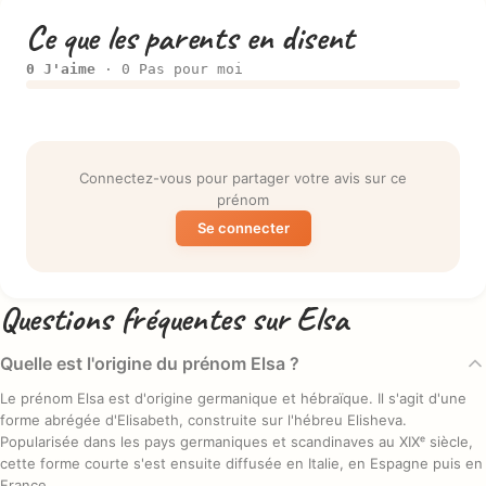
Ce que les parents en disent
0 J'aime
· 0 Pas pour moi
Connectez-vous pour partager votre avis sur ce
prénom
Se connecter
Questions fréquentes sur Elsa
Quelle est l'origine du prénom Elsa ?
Le prénom Elsa est d'origine germanique et hébraïque. Il s'agit d'une
forme abrégée d'Elisabeth, construite sur l'hébreu Elisheva.
Popularisée dans les pays germaniques et scandinaves au XIXᵉ siècle,
cette forme courte s'est ensuite diffusée en Italie, en Espagne puis en
France.