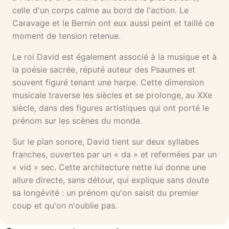
celle d'un corps calme au bord de l'action. Le
Caravage et le Bernin ont eux aussi peint et taillé ce
moment de tension retenue.
Le roi David est également associé à la musique et à
la poésie sacrée, réputé auteur des Psaumes et
souvent figuré tenant une harpe. Cette dimension
musicale traverse les siècles et se prolonge, au XXe
siècle, dans des figures artistiques qui ont porté le
prénom sur les scènes du monde.
Sur le plan sonore, David tient sur deux syllabes
franches, ouvertes par un « da » et refermées par un
« vid » sec. Cette architecture nette lui donne une
allure directe, sans détour, qui explique sans doute
sa longévité : un prénom qu'on saisit du premier
coup et qu'on n'oublie pas.