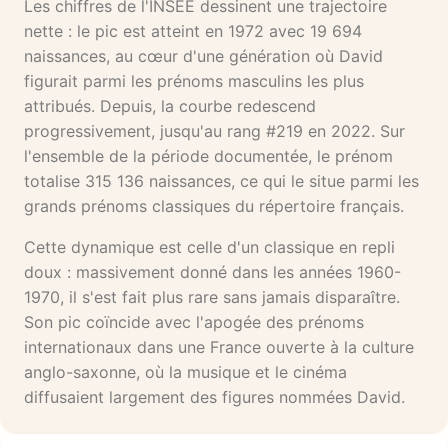
Les chiffres de l'INSEE dessinent une trajectoire
nette : le pic est atteint en 1972 avec 19 694
naissances, au cœur d'une génération où David
figurait parmi les prénoms masculins les plus
attribués. Depuis, la courbe redescend
progressivement, jusqu'au rang #219 en 2022. Sur
l'ensemble de la période documentée, le prénom
totalise 315 136 naissances, ce qui le situe parmi les
grands prénoms classiques du répertoire français.
Cette dynamique est celle d'un classique en repli
doux : massivement donné dans les années 1960-
1970, il s'est fait plus rare sans jamais disparaître.
Son pic coïncide avec l'apogée des prénoms
internationaux dans une France ouverte à la culture
anglo-saxonne, où la musique et le cinéma
diffusaient largement des figures nommées David.