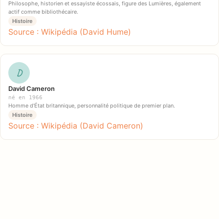
Philosophe, historien et essayiste écossais, figure des Lumières, également
actif comme bibliothécaire.
Histoire
Source : Wikipédia (David Hume)
D
David Cameron
né en 1966
Homme d'État britannique, personnalité politique de premier plan.
Histoire
Source : Wikipédia (David Cameron)