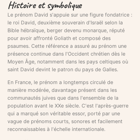
Histoire et symbolique
Le prénom David s'appuie sur une figure fondatrice :
le roi David, deuxième souverain d'Israël selon la
Bible hébraïque, berger devenu monarque, réputé
pour avoir affronté Goliath et composé des
psaumes. Cette référence a assuré au prénom une
présence continue dans l'Occident chrétien dès le
Moyen Âge, notamment dans les pays celtiques où
saint David devint le patron du pays de Galles.
En France, le prénom a longtemps circulé de
manière modérée, davantage présent dans les
communautés juives que dans l'ensemble de la
population avant le XXe siècle. C'est l'après-guerre
qui a marqué son véritable essor, porté par une
vague de prénoms courts, sonores et facilement
reconnaissables à l'échelle internationale.