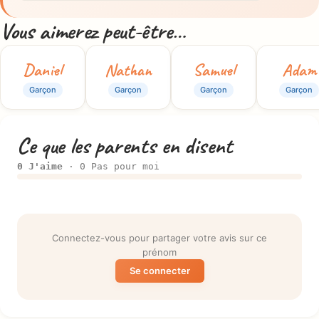
Vous aimerez peut-être…
Daniel
Nathan
Samuel
Adam
Garçon
Garçon
Garçon
Garçon
Ce que les parents en disent
0 J'aime
· 0 Pas pour moi
Connectez-vous pour partager votre avis sur ce
prénom
Se connecter