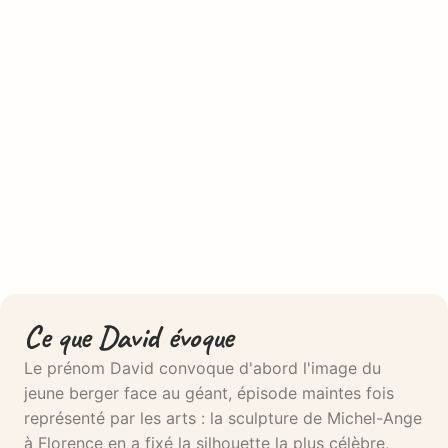
Ce que David évoque
Le prénom David convoque d'abord l'image du
jeune berger face au géant, épisode maintes fois
représenté par les arts : la sculpture de Michel-Ange
à Florence en a fixé la silhouette la plus célèbre,