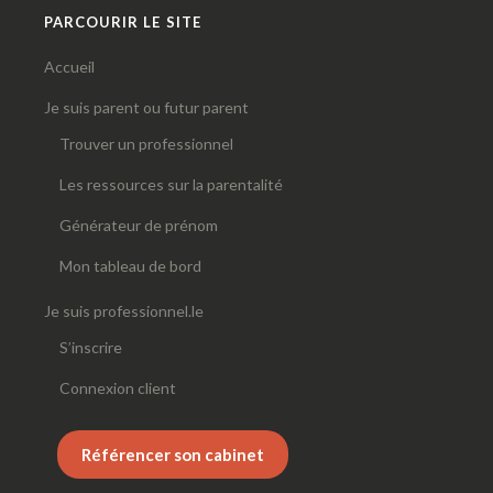
PARCOURIR LE SITE
Accueil
Je suis parent ou futur parent
Trouver un professionnel
Les ressources sur la parentalité
Générateur de prénom
Mon tableau de bord
Je suis professionnel.le
S’inscrire
Connexion client
Référencer son cabinet