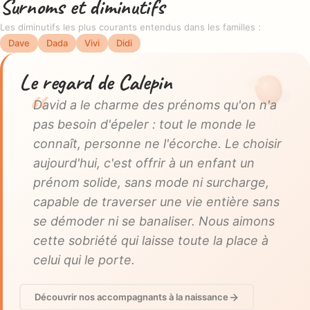
Surnoms et diminutifs
Les diminutifs les plus courants entendus dans les familles :
Dave
Dada
Vivi
Didi
Le regard de Calepin
David a le charme des prénoms qu'on n'a
pas besoin d'épeler : tout le monde le
connaît, personne ne l'écorche. Le choisir
aujourd'hui, c'est offrir à un enfant un
prénom solide, sans mode ni surcharge,
capable de traverser une vie entière sans
se démoder ni se banaliser. Nous aimons
cette sobriété qui laisse toute la place à
celui qui le porte.
Découvrir nos accompagnants à la naissance