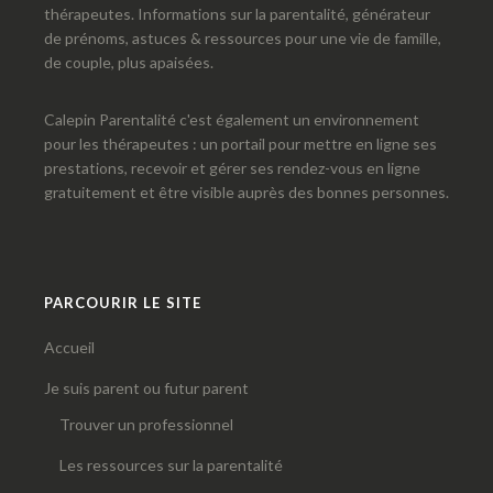
thérapeutes. Informations sur la parentalité, générateur
de prénoms, astuces & ressources pour une vie de famille,
de couple, plus apaisées.
Calepin Parentalité c'est également un environnement
pour les thérapeutes : un portail pour mettre en ligne ses
prestations, recevoir et gérer ses rendez-vous en ligne
gratuitement et être visible auprès des bonnes personnes.
PARCOURIR LE SITE
Accueil
Je suis parent ou futur parent
Trouver un professionnel
Les ressources sur la parentalité