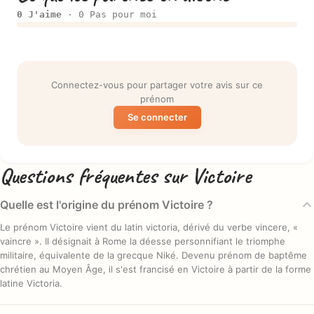
0 J'aime
· 0 Pas pour moi
Connectez-vous pour partager votre avis sur ce
prénom
Se connecter
Questions fréquentes sur Victoire
Quelle est l'origine du prénom Victoire ?
Le prénom Victoire vient du latin victoria, dérivé du verbe vincere, «
vaincre ». Il désignait à Rome la déesse personnifiant le triomphe
militaire, équivalente de la grecque Niké. Devenu prénom de baptême
chrétien au Moyen Âge, il s'est francisé en Victoire à partir de la forme
latine Victoria.