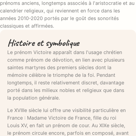
prénoms anciens, longtemps associés à l'aristocratie et au
calendrier religieux, qui reviennent en force dans les
années 2010-2020 portés par le goût des sonorités
classiques et affirmées.
Histoire et symbolique
Le prénom Victoire apparaît dans l'usage chrétien
comme prénom de dévotion, en lien avec plusieurs
saintes martyres des premiers siècles dont la
mémoire célèbre le triomphe de la foi. Pendant
longtemps, il reste relativement discret, davantage
porté dans les milieux nobles et religieux que dans
la population générale.
Le XVIIIe siècle lui offre une visibilité particulière en
France : Madame Victoire de France, fille du roi
Louis XV, en fait un prénom de cour. Au XIXe siècle,
le prénom circule encore, parfois en composé, avant