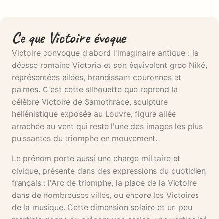
Ce que Victoire évoque
Victoire convoque d'abord l'imaginaire antique : la
déesse romaine Victoria et son équivalent grec Niké,
représentées ailées, brandissant couronnes et
palmes. C'est cette silhouette que reprend la
célèbre Victoire de Samothrace, sculpture
hellénistique exposée au Louvre, figure ailée
arrachée au vent qui reste l'une des images les plus
puissantes du triomphe en mouvement.
Le prénom porte aussi une charge militaire et
civique, présente dans des expressions du quotidien
français : l'Arc de triomphe, la place de la Victoire
dans de nombreuses villes, ou encore les Victoires
de la musique. Cette dimension solaire et un peu