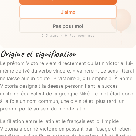
J'aime
Pas pour moi
0 J'aime · 0 Pas pour moi
Origine et signification
Le prénom Victoire vient directement du latin victoria, lui-
même dérivé du verbe vincere, « vaincre ». Le sens littéral
ne laisse aucun doute : « victoire », « triomphe ». À Rome,
Victoria désignait la déesse personnifiant le succès
militaire, équivalent de la grecque Niké. Le mot était donc
à la fois un nom commun, une divinité et, plus tard, un
prénom porté au sein du monde latin.
La filiation entre le latin et le français est ici limpide :
Victoria a donné Victoire en passant par l'usage chrétien