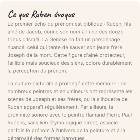
Ce que Ruben évoque
Le premier écho du prénom est biblique : Ruben, fils
aîné de Jacob, donne son nom à l'une des douze
tribus d'Israël. La Genèse en fait un personnage
nuancé, celui qui tente de sauver son jeune frère
Joseph de la mort. Cette figure d'aîné protecteur,
faillible mais soucieux des siens, colore durablement
la perception du prénom.
La culture picturale a prolongé cette mémoire : de
nombreux peintres et enlumineurs ont représenté les
scènes de Joseph et ses frères, où la silhouette de
Ruben apparaît régulièrement. Par ailleurs, la
proximité sonore avec le peintre flamand Pierre Paul
Rubens, sans lien étymologique direct, associe
parfois le prénom à l'univers de la peinture et à la
générosité des formes baroques.