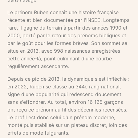
Le prénom Ruben connaît une histoire française
récente et bien documentée par l'INSEE. Longtemps
rare, il gagne du terrain à partir des années 1990 et
2000, porté par le retour des prénoms bibliques et
par le goût pour les formes brèves. Son sommet se
situe en 2013, avec 998 naissances enregistrées
cette année-là, point culminant d'une courbe
régulièrement ascendante.
Depuis ce pic de 2013, la dynamique s'est infléchie :
en 2022, Ruben se classe au 344e rang national,
signe d'une popularité qui redescend doucement
sans s'effondrer. Au total, environ 16 125 garçons
ont reçu ce prénom au fil des décennies recensées.
Le profil est donc celui d'un prénom moderne,
monté puis stabilisé sur un plateau discret, loin des
effets de mode fulgurants.