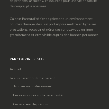
de prénoms, astuces & ressources pour une vie de famille,
de couple, plus apaisées.
Calepin Parentalité c'est également un environnement
pour les thérapeutes : un portail pour mettre en ligne ses
prestations, recevoir et gérer ses rendez-vous en ligne
gratuitement et être visible auprès des bonnes personnes.
PARCOURIR LE SITE
Accueil
Je suis parent ou futur parent
Trouver un professionnel
Les ressources sur la parentalité
Générateur de prénom