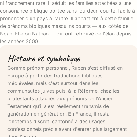
ni franchement rare, il séduit les familles attachées à une
consonance biblique portée sans lourdeur, courte, facile à
prononcer d'un pays à l'autre. Il appartient à cette famille
de prénoms bibliques masculins courts — aux côtés de
Noah, Elie ou Nathan — qui ont retrouvé de l'élan depuis
les années 2000.
Histoire et symbolique
Comme prénom personnel, Ruben s'est diffusé en
Europe à partir des traductions bibliques
médiévales, mais c'est surtout dans les
communautés juives puis, à la Réforme, chez les
protestants attachés aux prénoms de l'Ancien
Testament qu'il s'est réellement transmis de
génération en génération. En France, il resta
longtemps discret, cantonné à des usages
confessionnels précis avant d'entrer plus largement
dans l'usage.