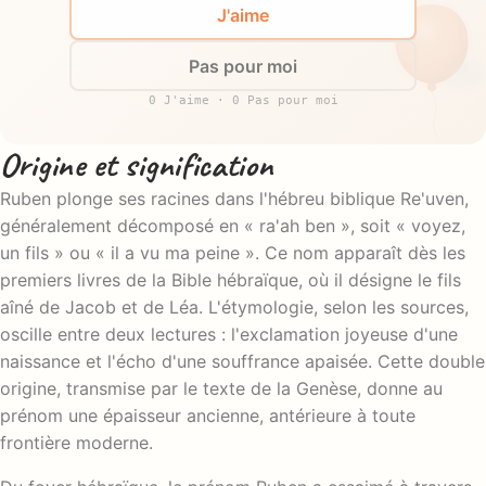
J'aime
Pas pour moi
0 J'aime · 0 Pas pour moi
Origine et signification
Ruben plonge ses racines dans l'hébreu biblique Re'uven,
généralement décomposé en « ra'ah ben », soit « voyez,
un fils » ou « il a vu ma peine ». Ce nom apparaît dès les
premiers livres de la Bible hébraïque, où il désigne le fils
aîné de Jacob et de Léa. L'étymologie, selon les sources,
oscille entre deux lectures : l'exclamation joyeuse d'une
naissance et l'écho d'une souffrance apaisée. Cette double
origine, transmise par le texte de la Genèse, donne au
prénom une épaisseur ancienne, antérieure à toute
frontière moderne.