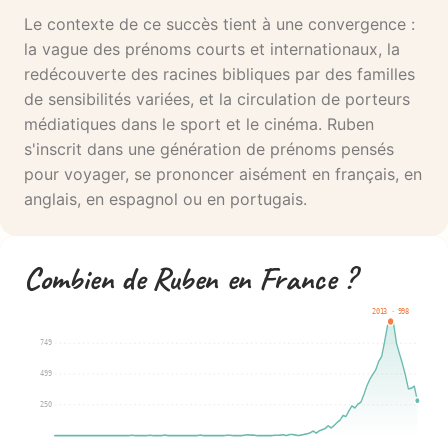
Le contexte de ce succès tient à une convergence :
la vague des prénoms courts et internationaux, la
redécouverte des racines bibliques par des familles
de sensibilités variées, et la circulation de porteurs
médiatiques dans le sport et le cinéma. Ruben
s'inscrit dans une génération de prénoms pensés
pour voyager, se prononcer aisément en français, en
anglais, en espagnol ou en portugais.
Combien de Ruben en France ?
2013 · 998
749
499
250