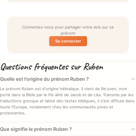
Connectez-vous pour partager votre avis sur ce
prénom
Se connecter
Questions fréquentes sur Ruben
Quelle est l'origine du prénom Ruben ?
Le prénom Ruben est d'origine hébraïque. Il vient de Re'uven, nom
porté dans la Bible par le fils aîné de Jacob et de Léa. Transmis par les
traductions grecque et latine des textes bibliques, il s'est diffusé dans
toute l'Europe, notamment chez les communautés juives et
protestantes.
Que signifie le prénom Ruben ?