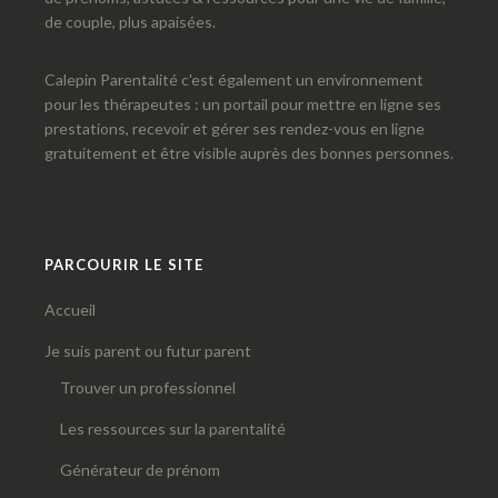
de couple, plus apaisées.
Calepin Parentalité c'est également un environnement
pour les thérapeutes : un portail pour mettre en ligne ses
prestations, recevoir et gérer ses rendez-vous en ligne
gratuitement et être visible auprès des bonnes personnes.
PARCOURIR LE SITE
Accueil
Je suis parent ou futur parent
Trouver un professionnel
Les ressources sur la parentalité
Générateur de prénom