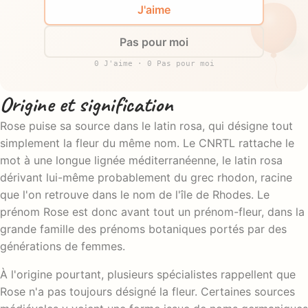
J'aime
Pas pour moi
0 J'aime · 0 Pas pour moi
Origine et signification
Rose puise sa source dans le latin rosa, qui désigne tout
simplement la fleur du même nom. Le CNRTL rattache le
mot à une longue lignée méditerranéenne, le latin rosa
dérivant lui-même probablement du grec rhodon, racine
que l'on retrouve dans le nom de l'île de Rhodes. Le
prénom Rose est donc avant tout un prénom-fleur, dans la
grande famille des prénoms botaniques portés par des
générations de femmes.
À l'origine pourtant, plusieurs spécialistes rappellent que
Rose n'a pas toujours désigné la fleur. Certaines sources