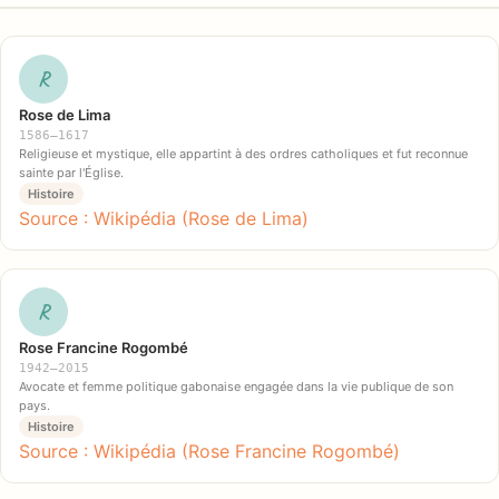
R
Rose de Lima
1586–1617
Religieuse et mystique, elle appartint à des ordres catholiques et fut reconnue
sainte par l'Église.
Histoire
Source : Wikipédia (Rose de Lima)
R
Rose Francine Rogombé
1942–2015
Avocate et femme politique gabonaise engagée dans la vie publique de son
pays.
Histoire
Source : Wikipédia (Rose Francine Rogombé)