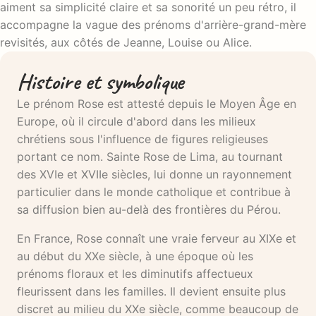
aiment sa simplicité claire et sa sonorité un peu rétro, il
accompagne la vague des prénoms d'arrière-grand-mère
revisités, aux côtés de Jeanne, Louise ou Alice.
Histoire et symbolique
Le prénom Rose est attesté depuis le Moyen Âge en
Europe, où il circule d'abord dans les milieux
chrétiens sous l'influence de figures religieuses
portant ce nom. Sainte Rose de Lima, au tournant
des XVIe et XVIIe siècles, lui donne un rayonnement
particulier dans le monde catholique et contribue à
sa diffusion bien au-delà des frontières du Pérou.
En France, Rose connaît une vraie ferveur au XIXe et
au début du XXe siècle, à une époque où les
prénoms floraux et les diminutifs affectueux
fleurissent dans les familles. Il devient ensuite plus
discret au milieu du XXe siècle, comme beaucoup de