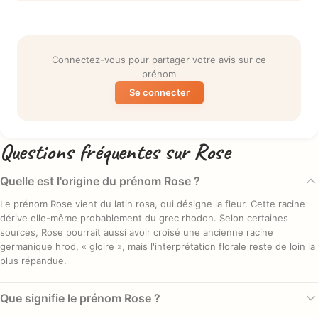
Connectez-vous pour partager votre avis sur ce
prénom
Se connecter
Questions fréquentes sur Rose
Quelle est l'origine du prénom Rose ?
Le prénom Rose vient du latin rosa, qui désigne la fleur. Cette racine
dérive elle-même probablement du grec rhodon. Selon certaines
sources, Rose pourrait aussi avoir croisé une ancienne racine
germanique hrod, « gloire », mais l'interprétation florale reste de loin la
plus répandue.
Que signifie le prénom Rose ?