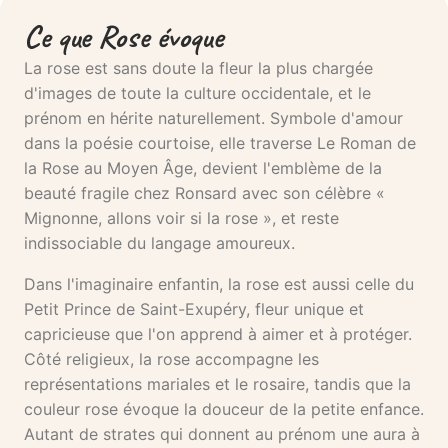
Ce que Rose évoque
La rose est sans doute la fleur la plus chargée
d'images de toute la culture occidentale, et le
prénom en hérite naturellement. Symbole d'amour
dans la poésie courtoise, elle traverse Le Roman de
la Rose au Moyen Âge, devient l'emblème de la
beauté fragile chez Ronsard avec son célèbre «
Mignonne, allons voir si la rose », et reste
indissociable du langage amoureux.
Dans l'imaginaire enfantin, la rose est aussi celle du
Petit Prince de Saint-Exupéry, fleur unique et
capricieuse que l'on apprend à aimer et à protéger.
Côté religieux, la rose accompagne les
représentations mariales et le rosaire, tandis que la
couleur rose évoque la douceur de la petite enfance.
Autant de strates qui donnent au prénom une aura à