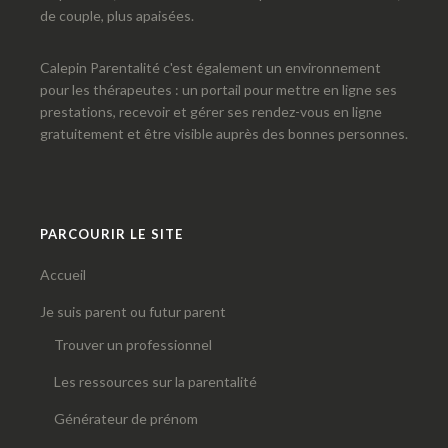
de couple, plus apaisées.
Calepin Parentalité c'est également un environnement
pour les thérapeutes : un portail pour mettre en ligne ses
prestations, recevoir et gérer ses rendez-vous en ligne
gratuitement et être visible auprès des bonnes personnes.
PARCOURIR LE SITE
Accueil
Je suis parent ou futur parent
Trouver un professionnel
Les ressources sur la parentalité
Générateur de prénom