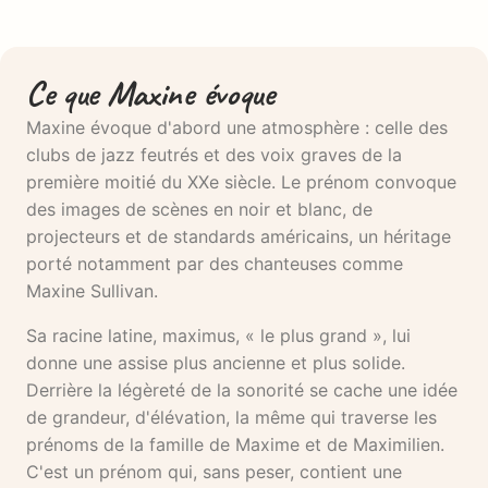
Ce que Maxine évoque
Maxine évoque d'abord une atmosphère : celle des
clubs de jazz feutrés et des voix graves de la
première moitié du XXe siècle. Le prénom convoque
des images de scènes en noir et blanc, de
projecteurs et de standards américains, un héritage
porté notamment par des chanteuses comme
Maxine Sullivan.
Sa racine latine, maximus, « le plus grand », lui
donne une assise plus ancienne et plus solide.
Derrière la légèreté de la sonorité se cache une idée
de grandeur, d'élévation, la même qui traverse les
prénoms de la famille de Maxime et de Maximilien.
C'est un prénom qui, sans peser, contient une