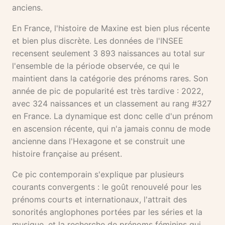
anciens.
En France, l'histoire de Maxine est bien plus récente
et bien plus discrète. Les données de l'INSEE
recensent seulement 3 893 naissances au total sur
l'ensemble de la période observée, ce qui le
maintient dans la catégorie des prénoms rares. Son
année de pic de popularité est très tardive : 2022,
avec 324 naissances et un classement au rang #327
en France. La dynamique est donc celle d'un prénom
en ascension récente, qui n'a jamais connu de mode
ancienne dans l'Hexagone et se construit une
histoire française au présent.
Ce pic contemporain s'explique par plusieurs
courants convergents : le goût renouvelé pour les
prénoms courts et internationaux, l'attrait des
sonorités anglophones portées par les séries et la
musique, et la recherche de prénoms féminins qui