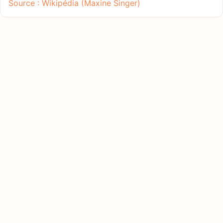
Source : Wikipédia (Maxine Singer)