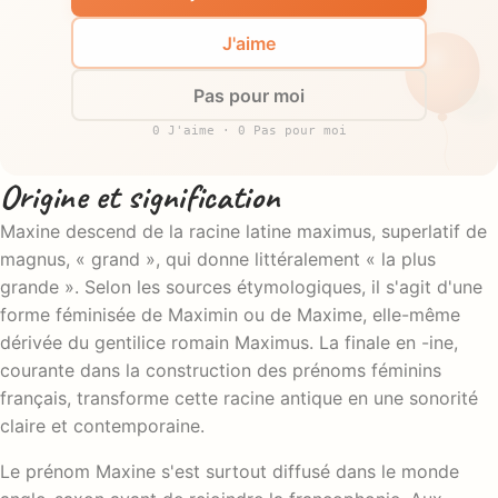
J'aime
Pas pour moi
0 J'aime · 0 Pas pour moi
Origine et signification
Maxine descend de la racine latine maximus, superlatif de
magnus, « grand », qui donne littéralement « la plus
grande ». Selon les sources étymologiques, il s'agit d'une
forme féminisée de Maximin ou de Maxime, elle-même
dérivée du gentilice romain Maximus. La finale en -ine,
courante dans la construction des prénoms féminins
français, transforme cette racine antique en une sonorité
claire et contemporaine.
Le prénom Maxine s'est surtout diffusé dans le monde