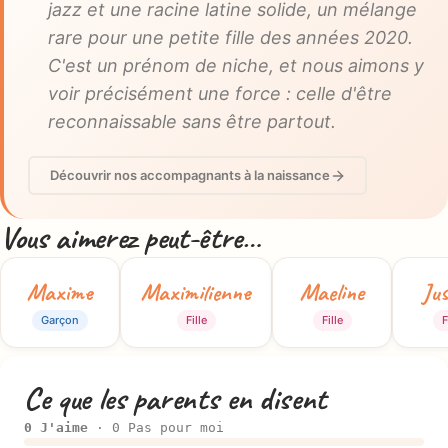
jazz et une racine latine solide, un mélange
rare pour une petite fille des années 2020.
C'est un prénom de niche, et nous aimons y
voir précisément une force : celle d'être
reconnaissable sans être partout.
Découvrir nos accompagnants à la naissance
Vous aimerez peut-être…
Maxime
Maximilienne
Maeline
Jus
Garçon
Fille
Fille
F
Ce que les parents en disent
0 J'aime
· 0 Pas pour moi