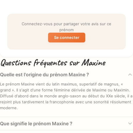
Connectez-vous pour partager votre avis sur ce
prénom
Se connecter
Questions fréquentes sur Maxine
Quelle est l'origine du prénom Maxine ?
Le prénom Maxine vient du latin maximus, superlatif de magnus, «
grand ». Il s'agit d'une forme féminine dérivée de Maxime ou Maximin.
Diffusé d'abord dans le monde anglo-saxon au début du XXe siècle, il a
rejoint plus tardivement la francophonie avec une sonorité résolument
moderne.
Que signifie le prénom Maxine ?