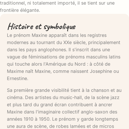
traditionnel, ni totalement importé, il se tient sur une
frontière élégante.
Histoire et symbolique
Le prénom Maxine apparaît dans les registres
modernes au tournant du XXe siècle, principalement
dans les pays anglophones. Il s'inscrit dans une
vague de féminisations de prénoms masculins latins
qui touche alors l'Amérique du Nord : à côté de
Maxime naît Maxine, comme naissent Josephine ou
Ernestine.
Sa première grande visibilité tient à la chanson et au
cinéma. Des artistes du music-hall, de la scène jazz
et plus tard du grand écran contribuent à ancrer
Maxine dans l'imaginaire collectif anglo-saxon des
années 1910 à 1950. Le prénom y garde longtemps
une aura de scène, de robes lamées et de micros