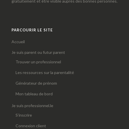
gratuitement et être visible auprès des bonnes personnes.
PARCOURIR LE SITE
Accueil
Je suis parent ou futur parent
Trouver un professionnel
Les ressources sur la parentalité
Générateur de prénom
Mon tableau de bord
Je suis professionnel.le
S’inscrire
Connexion client