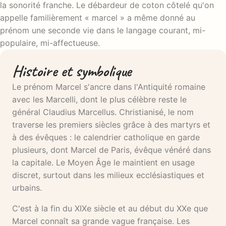
la sonorité franche. Le débardeur de coton côtelé qu'on
appelle familièrement « marcel » a même donné au
prénom une seconde vie dans le langage courant, mi-
populaire, mi-affectueuse.
Histoire et symbolique
Le prénom Marcel s'ancre dans l'Antiquité romaine
avec les Marcelli, dont le plus célèbre reste le
général Claudius Marcellus. Christianisé, le nom
traverse les premiers siècles grâce à des martyrs et
à des évêques : le calendrier catholique en garde
plusieurs, dont Marcel de Paris, évêque vénéré dans
la capitale. Le Moyen Âge le maintient en usage
discret, surtout dans les milieux ecclésiastiques et
urbains.
C'est à la fin du XIXe siècle et au début du XXe que
Marcel connaît sa grande vague française. Les