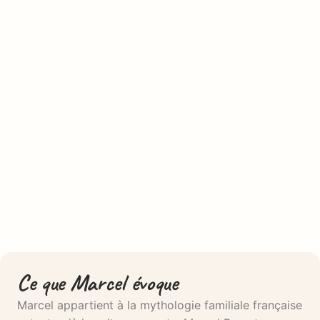
Ce que Marcel évoque
Marcel appartient à la mythologie familiale française