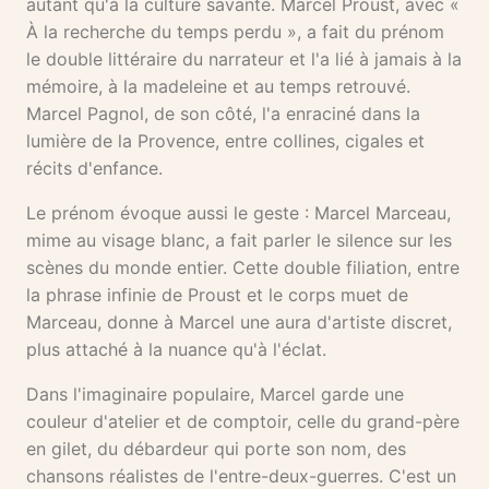
autant qu'à la culture savante. Marcel Proust, avec «
À la recherche du temps perdu », a fait du prénom
le double littéraire du narrateur et l'a lié à jamais à la
mémoire, à la madeleine et au temps retrouvé.
Marcel Pagnol, de son côté, l'a enraciné dans la
lumière de la Provence, entre collines, cigales et
récits d'enfance.
Le prénom évoque aussi le geste : Marcel Marceau,
mime au visage blanc, a fait parler le silence sur les
scènes du monde entier. Cette double filiation, entre
la phrase infinie de Proust et le corps muet de
Marceau, donne à Marcel une aura d'artiste discret,
plus attaché à la nuance qu'à l'éclat.
Dans l'imaginaire populaire, Marcel garde une
couleur d'atelier et de comptoir, celle du grand-père
en gilet, du débardeur qui porte son nom, des
chansons réalistes de l'entre-deux-guerres. C'est un