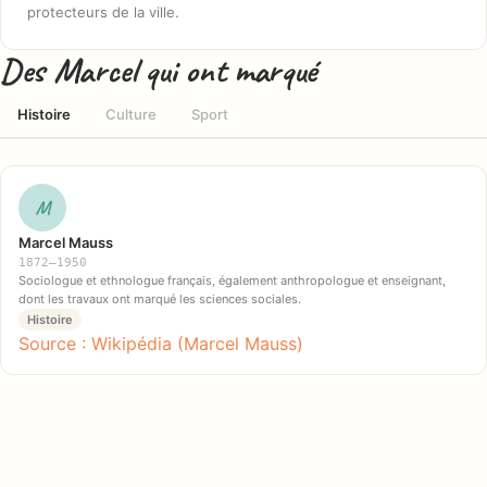
protecteurs de la ville.
Des Marcel qui ont marqué
Histoire
Culture
Sport
M
Marcel Mauss
1872–1950
Sociologue et ethnologue français, également anthropologue et enseignant,
dont les travaux ont marqué les sciences sociales.
Histoire
Source : Wikipédia (Marcel Mauss)