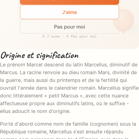
J'aime
Pas pour moi
0 J'aime · 0 Pas pour moi
Origine et signification
Le prénom Marcel descend du latin Marcellus, diminutif de
Marcus. La racine renvoie au dieu romain Mars, divinité de
la guerre, mais aussi du printemps et de la fertilité qui
ouvrait l'année dans le calendrier romain. Marcellus signifie
donc littéralement « petit Marcus », avec cette nuance
affectueuse propre aux diminutifs latins, où le suffixe -
ellus adoucit le nom d'origine.
Porté d'abord comme nom de famille (cognomen) sous la
République romaine, Marcellus s'est ensuite répandu