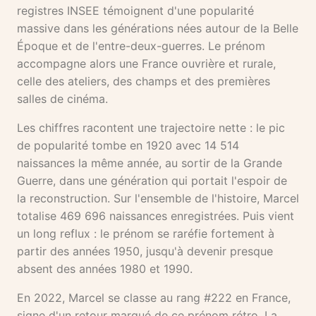
registres INSEE témoignent d'une popularité
massive dans les générations nées autour de la Belle
Époque et de l'entre-deux-guerres. Le prénom
accompagne alors une France ouvrière et rurale,
celle des ateliers, des champs et des premières
salles de cinéma.
Les chiffres racontent une trajectoire nette : le pic
de popularité tombe en 1920 avec 14 514
naissances la même année, au sortir de la Grande
Guerre, dans une génération qui portait l'espoir de
la reconstruction. Sur l'ensemble de l'histoire, Marcel
totalise 469 696 naissances enregistrées. Puis vient
un long reflux : le prénom se raréfie fortement à
partir des années 1950, jusqu'à devenir presque
absent des années 1980 et 1990.
En 2022, Marcel se classe au rang #222 en France,
signe d'un retour marqué de ce prénom rétro. La