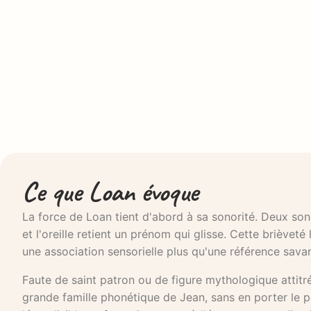
Ce que Loan évoque
La force de Loan tient d'abord à sa sonorité. Deux sons
et l'oreille retient un prénom qui glisse. Cette brièvet
une association sensorielle plus qu'une référence sava
Faute de saint patron ou de figure mythologique attitré
grande famille phonétique de Jean, sans en porter le p