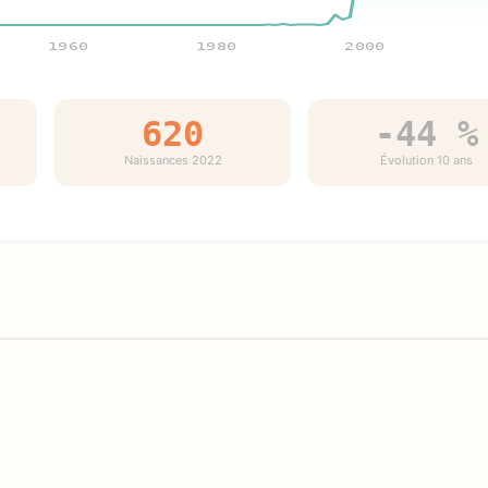
1960
1980
2000
620
-44 %
Naissances 2022
Évolution 10 ans