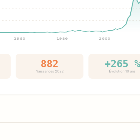
1960
1980
2000
882
+265 
Naissances 2022
Évolution 10 ans