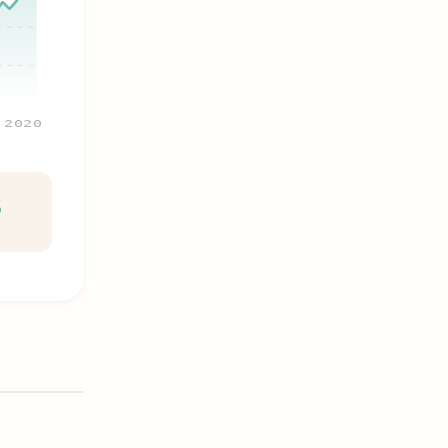
2020
%