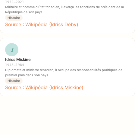
1952–2021
Militaire et homme d'État tchadien, il exerça les fonctions de président de la
République de son pays.
Histoire
Source : Wikipédia (Idriss Déby)
I
Idriss Miskine
1948–1984
Diplomate et ministre tchadien, il occupa des responsabilités politiques de
premier plan dans son pays.
Histoire
Source : Wikipédia (Idriss Miskine)