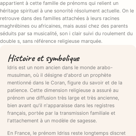
appartient à cette famille de prénoms qui relient un
héritage spirituel à une sonorité résolument actuelle. On le
retrouve dans des familles attachées à leurs racines
maghrébines ou africaines, mais aussi chez des parents
séduits par sa musicalité, son i clair suivi du roulement du
double s, sans référence religieuse marquée.
Histoire et symbolique
Idris est un nom ancien dans le monde arabo-
musulman, où il désigne d'abord un prophète
mentionné dans le Coran, figure du savoir et de la
patience. Cette dimension religieuse a assuré au
prénom une diffusion très large et très ancienne,
bien avant qu'il n'apparaisse dans les registres
français, portée par la transmission familiale et
l'attachement à un modèle de sagesse.
En France, le prénom Idriss reste longtemps discret