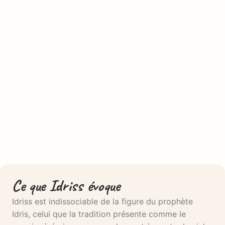
Ce que Idriss évoque
Idriss est indissociable de la figure du prophète
Idris, celui que la tradition présente comme le