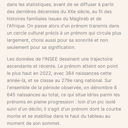
dans les statistiques, avant de se diffuser à partir
des dernières décennies du XXe siècle, au fil des
histoires familiales issues du Maghreb et de
l'Afrique. On passe alors d'un prénom transmis dans
un cercle culturel précis à un prénom qui circule plus
largement, choisi aussi pour sa sonorité et non
seulement pour sa signification.
Les données de l'INSEE dessinent une trajectoire
ascendante et récente. Le prénom atteint son point
le plus haut en 2022, avec 384 naissances cette
année-là, et se classe au 279e rang national. Sur
l'ensemble de la période observée, on dénombre 8
645 naissances au total, ce qui situe Idriss parmi les
prénoms en pleine progression : loin d'un pic isolé
suivi d'un déclin, il s'agit d'un prénom dont la courbe
monte et se stabilise dans le haut du tableau au
moment de son sommet.