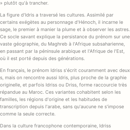
» plutôt qu'à trancher.
La figure d'Idris a traversé les cultures. Assimilé par
certains exégètes au personnage d'Hénoch, il incarne le
sage, le premier à manier la plume et à observer les astres.
Ce socle savant explique la persistance du prénom sur une
vaste géographie, du Maghreb à l'Afrique subsaharienne,
en passant par la péninsule arabique et l'Afrique de l'Est,
où il est porté depuis des générations.
En français, le prénom Idriss s'écrit couramment avec deux
s, mais on rencontre aussi Idris, plus proche de la graphie
originelle, et parfois Idriss ou Driss, forme raccourcie très
répandue au Maroc. Ces variantes cohabitent selon les
familles, les régions d'origine et les habitudes de
transcription depuis l'arabe, sans qu'aucune ne s'impose
comme la seule correcte.
Dans la culture francophone contemporaine, Idriss