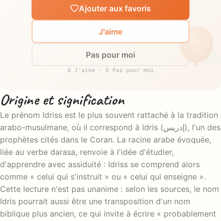
Ajouter aux favoris
J'aime
Pas pour moi
0 J'aime · 0 Pas pour moi
Origine et signification
Le prénom Idriss est le plus souvent rattaché à la tradition
arabo-musulmane, où il correspond à Idris (إدريس), l'un des
prophètes cités dans le Coran. La racine arabe évoquée,
liée au verbe darasa, renvoie à l'idée d'étudier,
d'apprendre avec assiduité : Idriss se comprend alors
comme « celui qui s'instruit » ou « celui qui enseigne ».
Cette lecture n'est pas unanime : selon les sources, le nom
Idris pourrait aussi être une transposition d'un nom
biblique plus ancien, ce qui invite à écrire « probablement