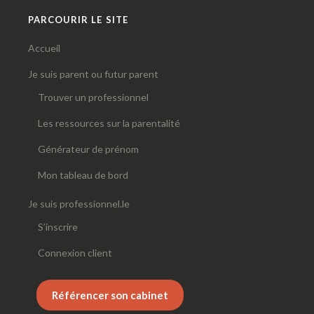
PARCOURIR LE SITE
Accueil
Je suis parent ou futur parent
Trouver un professionnel
Les ressources sur la parentalité
Générateur de prénom
Mon tableau de bord
Je suis professionnel.le
S’inscrire
Connexion client
Référencer son cabinet