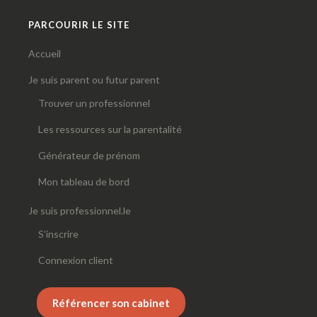
PARCOURIR LE SITE
Accueil
Je suis parent ou futur parent
Trouver un professionnel
Les ressources sur la parentalité
Générateur de prénom
Mon tableau de bord
Je suis professionnel.le
S’inscrire
Connexion client
Référencer son cabinet