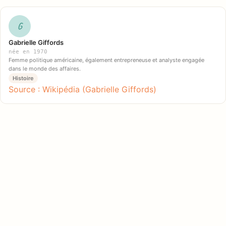
G
Gabrielle Giffords
née en 1970
Femme politique américaine, également entrepreneuse et analyste engagée
dans le monde des affaires.
Histoire
Source : Wikipédia (Gabrielle Giffords)