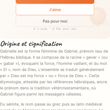
J'aime
Pas pour moi
0 J'aime · 0 Pas pour moi
Origine et signification
Gabrielle est la forme féminine de Gabriel, prénom issu de
l'hébreu biblique. Il se compose de la racine « gever » (ou
« gabar »), évoquant la force, l'homme vaillant, et du mot
« El », nom de Dieu. L'ensemble se traduit généralement
par « Dieu est ma force » ou « force de Dieu ». Cette
étymologie, attestée par les références hébraïques, ancre
le prénom dans la tradition vétérotestamentaire, où
Gabriel figure parmi les messagers célestes.
Du sémite, le nom passe au grec puis au latin médiéval