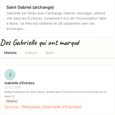
Saint Gabriel (archange)
Gabrielle est fêtée avec l'archange Gabriel, messager céleste
cité dans les Écritures, notamment lors de l'Annonciation faite
à Marie. Sa fête est célébrée le 29 septembre avec les
archanges.
Des Gabrielle qui ont marqué
Histoire
Culture
Sport
G
Gabrielle d'Estrées
1573–1599
Noble française du XVIe siècle, restée dans l'histoire comme la favorite du roi
Henri IV.
Histoire
Source : Wikipédia (Gabrielle d'Estrées)