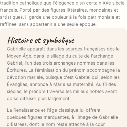
tradition catholique que l'élégance d'un certain XXe siècle
français. Porté par des figures littéraires, mondaines et
artistiques, il garde une couleur à la fois patrimoniale et
raffinée, sans appartenir à une seule époque.
Histoire et symbolique
Gabrielle apparaît dans les sources françaises dès le
Moyen Âge, dans le sillage du culte de l'archange
Gabriel, l'un des trois archanges nommés dans les
Écritures. La féminisation du prénom accompagne la
dévotion mariale, puisque c'est Gabriel qui, selon les
Évangiles, annonce à Marie sa maternité. Au fil des
siècles, le prénom traverse les milieux nobles avant
de se diffuser plus largement.
La Renaissance et l'âge classique lui offrent
quelques figures marquantes, à l'image de Gabrielle
d'Estrées, dont le nom reste attaché à la cour