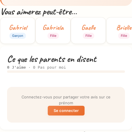
Vous aimerez peut-être…
Gabriel
Gabriela
Gaelle
Brielle
Garçon
Fille
Fille
Fille
Ce que les parents en disent
0 J'aime
· 0 Pas pour moi
Connectez-vous pour partager votre avis sur ce
prénom
Se connecter