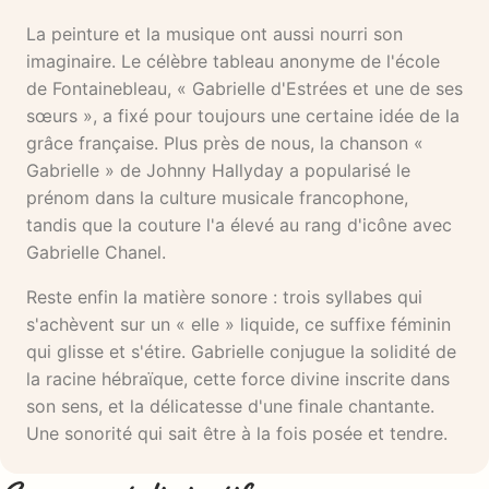
La peinture et la musique ont aussi nourri son
imaginaire. Le célèbre tableau anonyme de l'école
de Fontainebleau, « Gabrielle d'Estrées et une de ses
sœurs », a fixé pour toujours une certaine idée de la
grâce française. Plus près de nous, la chanson «
Gabrielle » de Johnny Hallyday a popularisé le
prénom dans la culture musicale francophone,
tandis que la couture l'a élevé au rang d'icône avec
Gabrielle Chanel.
Reste enfin la matière sonore : trois syllabes qui
s'achèvent sur un « elle » liquide, ce suffixe féminin
qui glisse et s'étire. Gabrielle conjugue la solidité de
la racine hébraïque, cette force divine inscrite dans
son sens, et la délicatesse d'une finale chantante.
Une sonorité qui sait être à la fois posée et tendre.