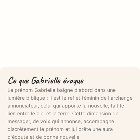
Ce que Gabrielle évoque
Le prénom Gabrielle baigne d'abord dans une
lumière biblique : il est le reflet féminin de l'archange
annonciateur, celui qui apporte la nouvelle, fait le
lien entre le ciel et la terre. Cette dimension de
messager, de voix qui annonce, accompagne
discrètement le prénom et lui prête une aura
d'écoute et de bonne nouvelle.