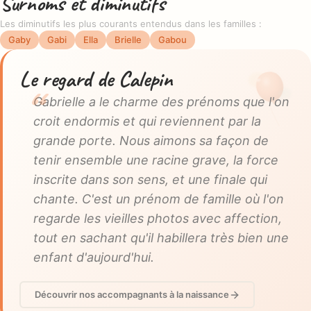
Surnoms et diminutifs
Les diminutifs les plus courants entendus dans les familles :
Gaby
Gabi
Ella
Brielle
Gabou
Le regard de Calepin
Gabrielle a le charme des prénoms que l'on
croit endormis et qui reviennent par la
grande porte. Nous aimons sa façon de
tenir ensemble une racine grave, la force
inscrite dans son sens, et une finale qui
chante. C'est un prénom de famille où l'on
regarde les vieilles photos avec affection,
tout en sachant qu'il habillera très bien une
enfant d'aujourd'hui.
Découvrir nos accompagnants à la naissance