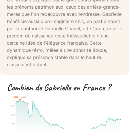
les prénoms patrimoniaux, ceux des arrière-grands-
mères que l'on redécouvre avec tendresse. Gabrielle
bénéficie aussi d'un imaginaire chic, en partie nourri
par la couturière Gabrielle Chanel, dite Coco, dont le
prénom de naissance reste indissociable d'une
certaine idée de l'élégance française. Cette
dynamique rétro, mêlée à une sonorité douce,
explique sa présence stable dans le haut du
classement actuel.
Combien de Gabrielle en France ?
1905 · 2 226
1.7k
1.1k
557