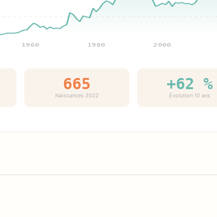
1960
1980
2000
665
+62 %
Naissances 2022
Évolution 10 ans