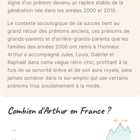
signe d'un prénom devenu un repère stable de la
génération née dans les années 2000 et 2010.
Le contexte sociologique de ce succès tient au
grand retour des prénoms anciens, ces prénoms de
grands-parents et d'arrière-grands-parents que les
familles des années 2000 ont remis à l'honneur.
Arthur a accompagné Jules, Louis, Gabriel et
Raphaël dans cette vague rétro-chic, profitant à la
fois de sa sonorité brève et de son aura royale, sans
jamais sombrer dans le sur-emploi qui use certains
prénoms trop soudainement à la mode.
Combien d'Arthur en France ?
2011 · 4 260
3.2k