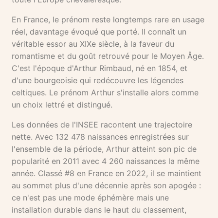
En France, le prénom reste longtemps rare en usage
réel, davantage évoqué que porté. Il connaît un
véritable essor au XIXe siècle, à la faveur du
romantisme et du goût retrouvé pour le Moyen Âge.
C'est l'époque d'Arthur Rimbaud, né en 1854, et
d'une bourgeoisie qui redécouvre les légendes
celtiques. Le prénom Arthur s'installe alors comme
un choix lettré et distingué.
Les données de l'INSEE racontent une trajectoire
nette. Avec 132 478 naissances enregistrées sur
l'ensemble de la période, Arthur atteint son pic de
popularité en 2011 avec 4 260 naissances la même
année. Classé #8 en France en 2022, il se maintient
au sommet plus d'une décennie après son apogée :
ce n'est pas une mode éphémère mais une
installation durable dans le haut du classement,