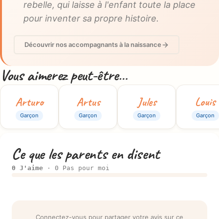
rebelle, qui laisse à l'enfant toute la place
pour inventer sa propre histoire.
Découvrir nos accompagnants à la naissance
Vous aimerez peut-être…
Arturo
Artus
Jules
Louis
Garçon
Garçon
Garçon
Garçon
Ce que les parents en disent
0 J'aime
· 0 Pas pour moi
Connectez-vous pour partager votre avis sur ce