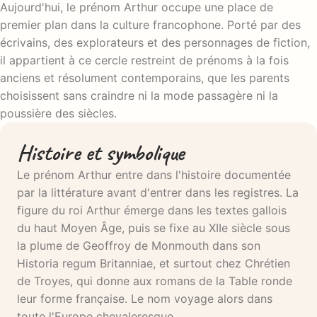
Aujourd'hui, le prénom Arthur occupe une place de
premier plan dans la culture francophone. Porté par des
écrivains, des explorateurs et des personnages de fiction,
il appartient à ce cercle restreint de prénoms à la fois
anciens et résolument contemporains, que les parents
choisissent sans craindre ni la mode passagère ni la
poussière des siècles.
Histoire et symbolique
Le prénom Arthur entre dans l'histoire documentée
par la littérature avant d'entrer dans les registres. La
figure du roi Arthur émerge dans les textes gallois
du haut Moyen Âge, puis se fixe au XIIe siècle sous
la plume de Geoffroy de Monmouth dans son
Historia regum Britanniae, et surtout chez Chrétien
de Troyes, qui donne aux romans de la Table ronde
leur forme française. Le nom voyage alors dans
toute l'Europe chevaleresque.