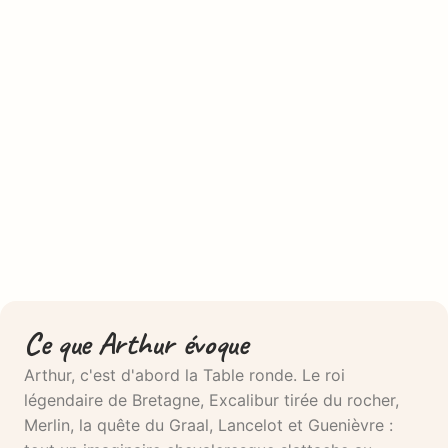
Ce que Arthur évoque
Arthur, c'est d'abord la Table ronde. Le roi
légendaire de Bretagne, Excalibur tirée du rocher,
Merlin, la quête du Graal, Lancelot et Guenièvre :