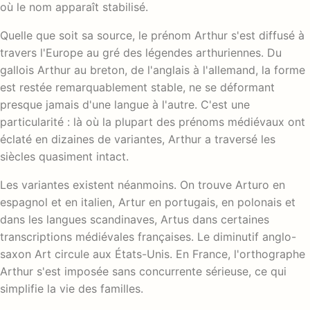
où le nom apparaît stabilisé.
Quelle que soit sa source, le prénom Arthur s'est diffusé à
travers l'Europe au gré des légendes arthuriennes. Du
gallois Arthur au breton, de l'anglais à l'allemand, la forme
est restée remarquablement stable, ne se déformant
presque jamais d'une langue à l'autre. C'est une
particularité : là où la plupart des prénoms médiévaux ont
éclaté en dizaines de variantes, Arthur a traversé les
siècles quasiment intact.
Les variantes existent néanmoins. On trouve Arturo en
espagnol et en italien, Artur en portugais, en polonais et
dans les langues scandinaves, Artus dans certaines
transcriptions médiévales françaises. Le diminutif anglo-
saxon Art circule aux États-Unis. En France, l'orthographe
Arthur s'est imposée sans concurrente sérieuse, ce qui
simplifie la vie des familles.