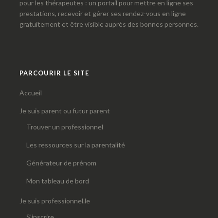
pour les thérapeutes : un portail pour mettre en ligne ses
prestations, recevoir et gérer ses rendez-vous en ligne
gratuitement et être visible auprès des bonnes personnes.
PARCOURIR LE SITE
Accueil
Je suis parent ou futur parent
Trouver un professionnel
Les ressources sur la parentalité
Générateur de prénom
Mon tableau de bord
Je suis professionnel.le
S’inscrire