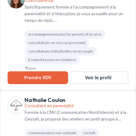
Coach parental
Spécifiquement formée à l'accompagnement à la
parentalité et à l'éducation, je vous accueille pour un
temps de répit,…
accompagnement pour les parents et les pros
consultations en visio ou presentiel
consultations individuelles ou en couple
Ecoute Ressources Guidance
Lyon
Prendre RDV
Voir le profil
Nathalie Coulon
Consultant en parentalité
Formée à la CNV (Communication NonViolente) et à la
Gestalt, je propose des ateliers en petit groupe à…
Communication non-violente
Gestalt