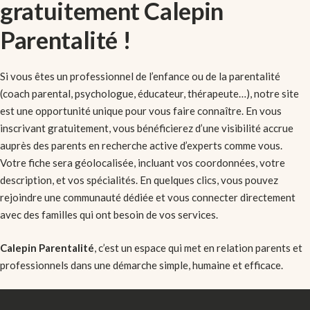
gratuitement Calepin
Parentalité !
Si vous êtes un professionnel de l’enfance ou de la parentalité
(coach parental, psychologue, éducateur, thérapeute…), notre site
est une opportunité unique pour vous faire connaître. En vous
inscrivant gratuitement, vous bénéficierez d’une visibilité accrue
auprès des parents en recherche active d’experts comme vous.
Votre fiche sera géolocalisée, incluant vos coordonnées, votre
description, et vos spécialités. En quelques clics, vous pouvez
rejoindre une communauté dédiée et vous connecter directement
avec des familles qui ont besoin de vos services.
Calepin Parentalité
, c’est un espace qui met en relation parents et
professionnels dans une démarche simple, humaine et efficace.