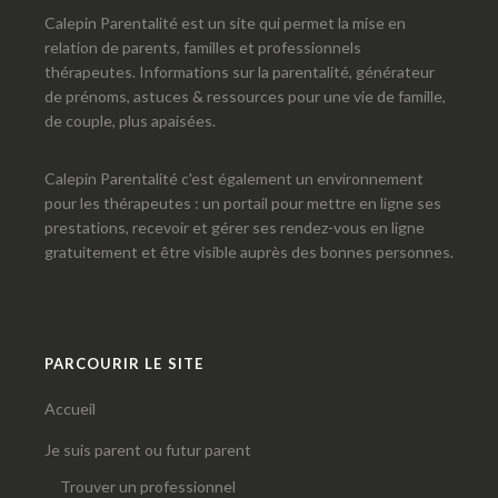
Calepin Parentalité est un site qui permet la mise en
relation de parents, familles et professionnels
thérapeutes. Informations sur la parentalité, générateur
de prénoms, astuces & ressources pour une vie de famille,
de couple, plus apaisées.
Calepin Parentalité c'est également un environnement
pour les thérapeutes : un portail pour mettre en ligne ses
prestations, recevoir et gérer ses rendez-vous en ligne
gratuitement et être visible auprès des bonnes personnes.
PARCOURIR LE SITE
Accueil
Je suis parent ou futur parent
Trouver un professionnel