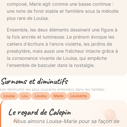
composé, Marie agit comme une basse continue :
une note de fond stable et familière sous la mélodie
plus rare de Louisa.
Ensemble, les deux éléments dessinent une figure à
la fois ancrée et lumineuse. Le prénom évoque les
cahiers d'écriture à l'encre violette, les jardins de
presbytère, mais aussi une fraîcheur intacte grâce à
la consonance vivante de Louisa, qui empêche
l'ensemble de basculer dans la nostalgie.
Surnoms et diminutifs
Les diminutifs les plus courants entendus dans les familles :
Louisa
Lou
Loulou
Marie
Louisette
Le regard de Calepin
Nous aimons Louisa-Marie pour sa façon de