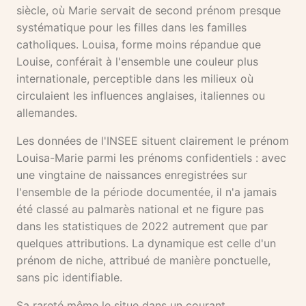
siècle, où Marie servait de second prénom presque
systématique pour les filles dans les familles
catholiques. Louisa, forme moins répandue que
Louise, conférait à l'ensemble une couleur plus
internationale, perceptible dans les milieux où
circulaient les influences anglaises, italiennes ou
allemandes.
Les données de l'INSEE situent clairement le prénom
Louisa-Marie parmi les prénoms confidentiels : avec
une vingtaine de naissances enregistrées sur
l'ensemble de la période documentée, il n'a jamais
été classé au palmarès national et ne figure pas
dans les statistiques de 2022 autrement que par
quelques attributions. La dynamique est celle d'un
prénom de niche, attribué de manière ponctuelle,
sans pic identifiable.
Sa rareté même le situe dans un courant