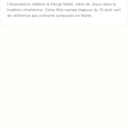
L'Assomption célèbre la Vierge Marie, mère de Jésus dans la
tradition chrétienne. Cette fête mariale majeure du 15 août sert
de référence aux prénoms composés en Marie.