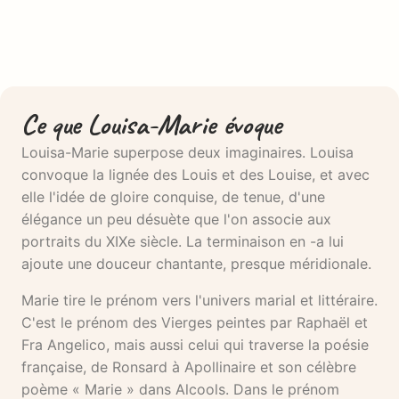
Ce que Louisa-Marie évoque
Louisa-Marie superpose deux imaginaires. Louisa
convoque la lignée des Louis et des Louise, et avec
elle l'idée de gloire conquise, de tenue, d'une
élégance un peu désuète que l'on associe aux
portraits du XIXe siècle. La terminaison en -a lui
ajoute une douceur chantante, presque méridionale.
Marie tire le prénom vers l'univers marial et littéraire.
C'est le prénom des Vierges peintes par Raphaël et
Fra Angelico, mais aussi celui qui traverse la poésie
française, de Ronsard à Apollinaire et son célèbre
poème « Marie » dans Alcools. Dans le prénom