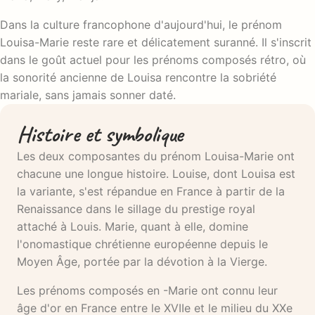
Dans la culture francophone d'aujourd'hui, le prénom
Louisa-Marie reste rare et délicatement suranné. Il s'inscrit
dans le goût actuel pour les prénoms composés rétro, où
la sonorité ancienne de Louisa rencontre la sobriété
mariale, sans jamais sonner daté.
Histoire et symbolique
Les deux composantes du prénom Louisa-Marie ont
chacune une longue histoire. Louise, dont Louisa est
la variante, s'est répandue en France à partir de la
Renaissance dans le sillage du prestige royal
attaché à Louis. Marie, quant à elle, domine
l'onomastique chrétienne européenne depuis le
Moyen Âge, portée par la dévotion à la Vierge.
Les prénoms composés en -Marie ont connu leur
âge d'or en France entre le XVIIe et le milieu du XXe