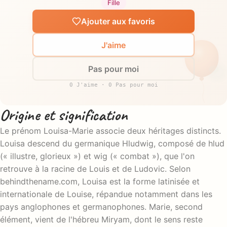
Fille
Ajouter aux favoris
J'aime
Pas pour moi
0 J'aime · 0 Pas pour moi
Origine et signification
Le prénom Louisa-Marie associe deux héritages distincts.
Louisa descend du germanique Hludwig, composé de hlud
(« illustre, glorieux ») et wig (« combat »), que l'on
retrouve à la racine de Louis et de Ludovic. Selon
behindthename.com, Louisa est la forme latinisée et
internationale de Louise, répandue notamment dans les
pays anglophones et germanophones. Marie, second
élément, vient de l'hébreu Miryam, dont le sens reste