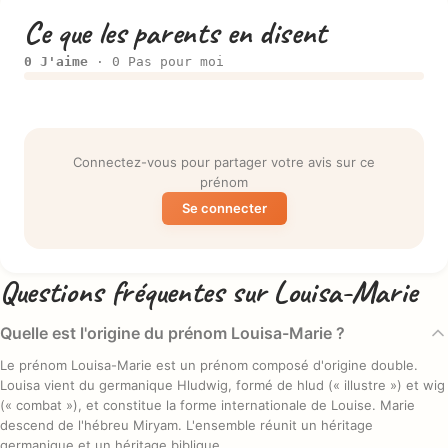
Ce que les parents en disent
0 J'aime
· 0 Pas pour moi
Connectez-vous pour partager votre avis sur ce
prénom
Se connecter
Questions fréquentes sur Louisa-Marie
Quelle est l'origine du prénom Louisa-Marie ?
Le prénom Louisa-Marie est un prénom composé d'origine double.
Louisa vient du germanique Hludwig, formé de hlud (« illustre ») et wig
(« combat »), et constitue la forme internationale de Louise. Marie
descend de l'hébreu Miryam. L'ensemble réunit un héritage
germanique et un héritage biblique.