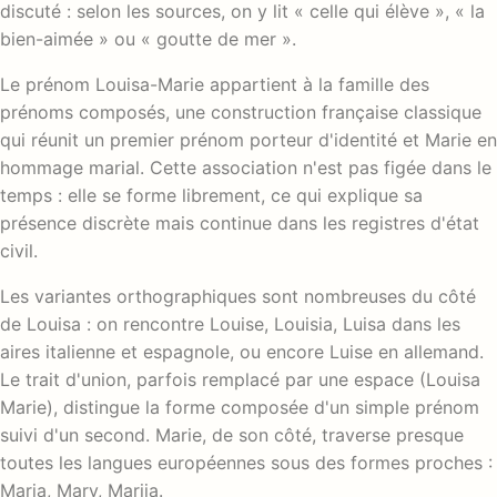
discuté : selon les sources, on y lit « celle qui élève », « la
bien-aimée » ou « goutte de mer ».
Le prénom Louisa-Marie appartient à la famille des
prénoms composés, une construction française classique
qui réunit un premier prénom porteur d'identité et Marie en
hommage marial. Cette association n'est pas figée dans le
temps : elle se forme librement, ce qui explique sa
présence discrète mais continue dans les registres d'état
civil.
Les variantes orthographiques sont nombreuses du côté
de Louisa : on rencontre Louise, Louisia, Luisa dans les
aires italienne et espagnole, ou encore Luise en allemand.
Le trait d'union, parfois remplacé par une espace (Louisa
Marie), distingue la forme composée d'un simple prénom
suivi d'un second. Marie, de son côté, traverse presque
toutes les langues européennes sous des formes proches :
Maria, Mary, Marija.