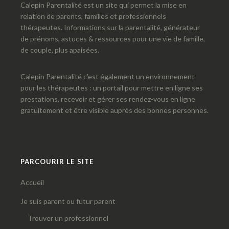
Calepin Parentalité est un site qui permet la mise en
relation de parents, familles et professionnels
thérapeutes. Informations sur la parentalité, générateur
de prénoms, astuces & ressources pour une vie de famille,
de couple, plus apaisées.
Calepin Parentalité c'est également un environnement
pour les thérapeutes : un portail pour mettre en ligne ses
prestations, recevoir et gérer ses rendez-vous en ligne
gratuitement et être visible auprès des bonnes personnes.
PARCOURIR LE SITE
Accueil
Je suis parent ou futur parent
Trouver un professionnel