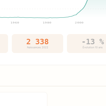
1960
1980
2000
2 338
-13 %
Naissances 2022
Évolution 10 ans